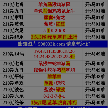
211期七肖
羊兔
马
猴鸡猪鼠
开:马01准
211期九肖
羊兔
马
猴鸡猪鼠龙牛
开:马01准
211期家野
家禽
+兔龙
开:马01准
211期波色
蓝波+
红波
开:马01准
211期
六尾
5-
1
-0-2-6-8
开:马01准
211期绝杀
3头,3尾,绿单,狗肖,土行
开:马01准
熊猫图库 598033k.com 请拿笔记好
19.43.11.35.06.18.26
210期14码
开:马49准
14.24.48.20.32.25.
49
210期七肖
鼠猴牛蛇羊猪
马
开:马49准
210期九肖
鼠猴牛蛇羊猪
马
狗鸡
开:马49准
210期平特
羊羊羊
开:羊48准
210期单双
单数
+鸡蛇
开:马49准
210期波色
蓝波+
绿波
开:马49准
210期
六尾
0-2-3-7-
9
-1
开:马49准
210期绝杀
1头,7尾,蓝单,虎肖,水行
开:马49准