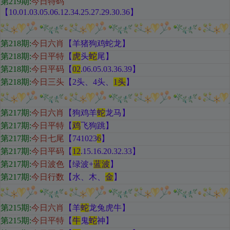
第219期:
今日特码
【10.01.03.05.06.12.34.25.27.29.30.36
】
第218期
:
今日六肖
【羊猪狗鸡蛇龙
】
第218期:
今日平特
【
虎
头
蛇
尾
】
第218期:
今日平码
【
02
.06.05.03.36.39
】
第218期:
今日三头
【
2头、4头、
1头
】
第217期
:
今日六肖
【狗鸡羊
蛇
龙马
】
第217期:
今日平特
【
鸡
飞狗跳
】
第217期:
今日七尾
【741023
6
】
第217期:
今日平码
【
12
.15.16.20.32.33
】
第217期:
今日波色
【绿
波+
蓝波
】
第217期:
今日行数
【水
、木、
金
】
第215期
:
今日六肖
【羊
蛇
龙兔虎牛
】
第215期:
今日平特
【
牛
鬼
蛇
神
】