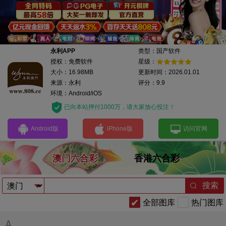
永利APP
类型：国产软件
授权：免费软件
星级：
大小：16.98MB
更新时间：2026.01.01
来源：永利
评分：9.9
环境：Android/iOS
已向本站押付1000万，请大家放心投注！
Android版
iPhone版
访问官网
澳门六合彩
香港六合彩
搜索
全部图库
热门图库
A