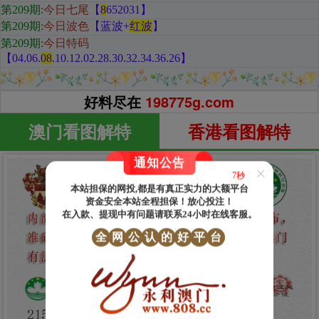
第209期:
今日七尾
【
8
652031
】
第209期:
今日波色
【蓝
波+
红波
】
第209期:
今日特码
【04.06.
08
.10.12.02.28.30.32.34.36.26
】
好料尽在
198775g.com
澳门看图解特
香港看图解特
通知公告
×
6秒
本站担保的网投,都是有真正实力的大额平台
资金安全本站全程担保！放心投注！
在入款、提现中有问题请联系24小时在线客服。
全
网
公
认
的
好
平
台