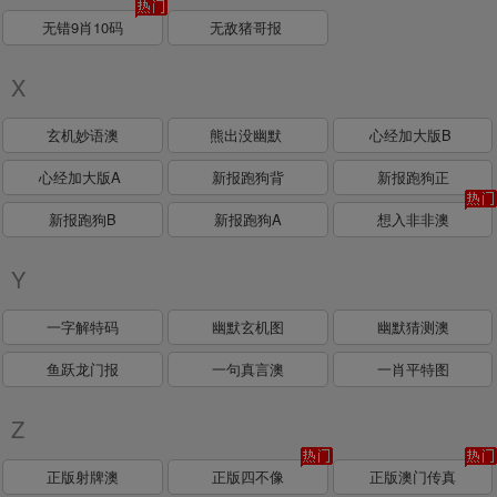
无错9肖10码
无敌猪哥报
X
玄机妙语澳
熊出没幽默
心经加大版B
心经加大版A
新报跑狗背
新报跑狗正
新报跑狗B
新报跑狗A
想入非非澳
Y
一字解特码
幽默玄机图
幽默猜测澳
鱼跃龙门报
一句真言澳
一肖平特图
Z
正版射牌澳
正版四不像
正版澳门传真