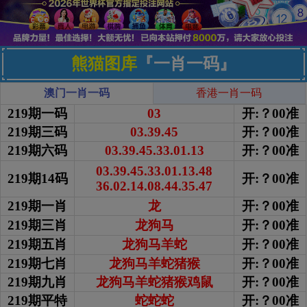
熊猫图库
『一肖一码』
澳门一肖一码
香港一肖一码
219期一码
03
开:？00准
219期三码
03.39.45
开:？00准
219期六码
03.39.45.33.01.13
开:？00准
03.39.45.33.01.13.48
219期14码
开:？00准
36.
02.14.08.44.35.47
219期一肖
龙
开:？00准
219期三肖
龙狗马
开:？00准
219期五肖
龙狗马羊蛇
开:？00准
219期七肖
龙狗马羊蛇猪猴
开:？00准
219期九肖
龙狗马羊蛇猪猴鸡鼠
开:？00准
219期平特
蛇蛇蛇
开:？00准