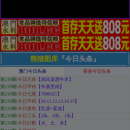
熊猫图库
『今日头条』
澳门今日头条
香港今日头条
第219期
:
今日六肖
【鸡马龙虎牛羊
】
第219期:
今日平特
【牛鼎烹鸡
】
第219期:
今日七尾
【7896321
】
第219期:
今日平码
【
10.11.12.13.14.15
】
第219期:
今日波色
【红
波+蓝波
】
第219期:
今日三头
【
2头、0头、1头
】
第219期:
今日行数
【火
、土、水
】