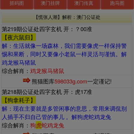
抓码图
澳门挂牌
澳门传真
跑马图
【慌张人潮】解析：澳门公证处
第219期公证处四字玄机 开：？00准
【夜六鼠归】
解：‌‌生活就像一场森林，我们需要像虎一样保持警
惕和果断，同时又要像小老鼠一样灵活与谨慎。‌‌解
鸡龙猴马猪鼠
综合解肖：
鸡龙猴马猪鼠
熊猫图库
598033g.com
一定谨记!
第218期公证处四字玄机 开：虎17准
【狗拿耗子】
解：‌‌现在主要就是‌多管闲事‌的意思，常用来调侃别
人插手不归自己管的事儿 。‌‌解狗虎蛇鸡龙兔
综合解肖：
狗
虎
蛇鸡龙兔