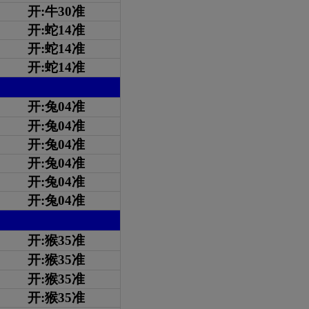
开:牛30准
开:蛇14准
开:蛇14准
开:蛇14准
开:兔04准
开:兔04准
开:兔04准
开:兔04准
开:兔04准
开:兔04准
开:猴35准
开:猴35准
开:猴35准
开:猴35准