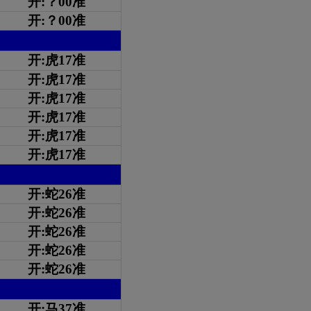
开:？00准
开:？00准
开:虎17准
开:虎17准
开:虎17准
开:虎17准
开:虎17准
开:虎17准
开:蛇26准
开:蛇26准
开:蛇26准
开:蛇26准
开:蛇26准
开:马37准