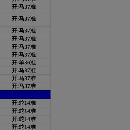
开:马37准
开:马37准
开:马37准
开:马37准
开:马37准
开:马37准
开:羊36准
开:马37准
开:马37准
开:马37准
开:蛇14准
开:蛇14准
开:蛇14准
开:蛇14准