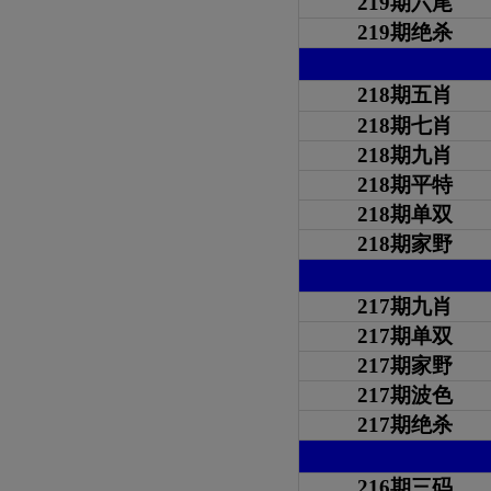
219期
六尾
219期绝杀
218期五肖
218期七肖
218期九肖
218期平特
218期单双
218期家野
217期九肖
217期单双
217期家野
217期波色
217期绝杀
216期三码