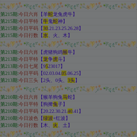
第215期
:
今日六肖
【羊
蛇
龙兔虎牛
】
第215期:
今日平特
【
牛
鬼
蛇
神
】
第215期:
今日平码
【
30
.21.23.25.26.28
】
第215期:
今日行数
【
水
、火、木
】
第213期
:
今日六肖
【虎猪狗鸡
猴
牛
】
第213期:
今日平特
【
龙
争
虎
斗
】
第213期:
今日七尾
【9
5
23017
】
第213期:
今日平码
【
02.03.04.
05
.06.25
】
第213期:
今日三头
【
2头、0头、
3头
】
第210期
:
今日六肖
【猴羊狗兔
马
蛇
】
第210期:
今日平特
【狗撵
兔
子
】
第210期:
今日平码
【
20.22.30.21.
40
.41
】
第210期:
今日波色
【
绿
波
+红波
】
第210期:
今日行数
【木
、
火
、土
】