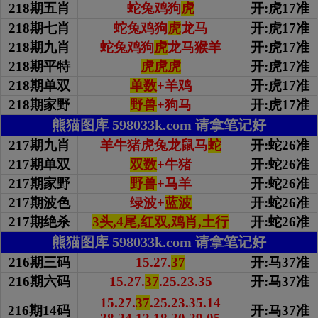
218期五肖
蛇兔鸡狗
虎
开:虎17准
218期七肖
蛇兔鸡狗
虎
龙马
开:虎17准
218期九肖
蛇兔鸡狗
虎
龙马猴羊
开:虎17准
218期平特
虎虎虎
开:虎17准
218期单双
单数
+羊鸡
开:虎17准
218期家野
野兽
+狗马
开:虎17准
熊猫图库 598033k.com 请拿笔记好
217期九肖
羊牛猪虎兔龙鼠马
蛇
开:蛇26准
217期单双
双数
+牛猪
开:蛇26准
217期家野
野兽
+马羊
开:蛇26准
217期波色
绿波+
蓝波
开:蛇26准
217期绝杀
3头,4尾,红双,鸡肖,土行
开:蛇26准
熊猫图库 598033k.com 请拿笔记好
216期三码
15.27.
37
开:马37准
216期六码
15.27.
37
.25.23.35
开:马37准
15.27.
37
.25.23.35.14
216期14码
开:马37准