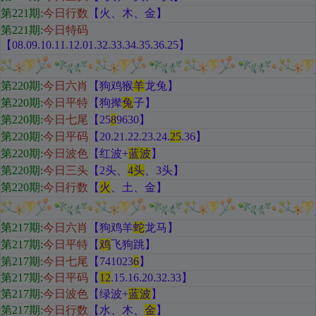
第221期:
今日行数
【火
、木、金
】
第221期:
今日特码
【08.09.10.11.12.01.32.33.34.35.36.25
】
第220期
:
今日六肖
【狗鸡猴
羊
龙兔
】
第220期:
今日平特
【狗撵
兔
子
】
第220期:
今日七尾
【25
8
9630
】
第220期:
今日平码
【
20.21.22.23.24.
25
.36
】
第220期:
今日波色
【红
波+
蓝波
】
第220期:
今日三头
【
2头、
4头
、3头
】
第220期:
今日行数
【
火
、土、金
】
第217期
:
今日六肖
【狗鸡羊
蛇
龙马
】
第217期:
今日平特
【
鸡
飞狗跳
】
第217期:
今日七尾
【741023
6
】
第217期:
今日平码
【
12
.15.16.20.32.33
】
第217期:
今日波色
【绿
波+
蓝波
】
第217期:
今日行数
【水
、木、
金
】