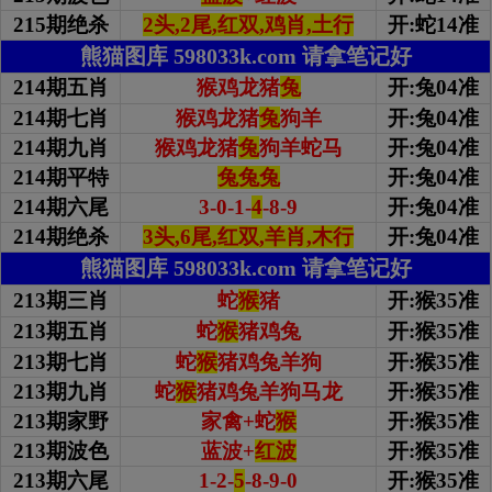
215期绝杀
2头,2尾,红双,鸡肖,土行
开:蛇14准
熊猫图库 598033k.com 请拿笔记好
214期五肖
猴鸡龙猪
兔
开:兔04准
214期七肖
猴鸡龙猪
兔
狗羊
开:兔04准
214期九肖
猴鸡龙猪
兔
狗羊蛇马
开:兔04准
214期平特
兔兔兔
开:兔04准
214期
六尾
3-0-1-
4
-8-9
开:兔04准
214期绝杀
3头,6尾,红双,羊肖,木行
开:兔04准
熊猫图库 598033k.com 请拿笔记好
213期三肖
蛇
猴
猪
开:猴35准
213期五肖
蛇
猴
猪鸡兔
开:猴35准
213期七肖
蛇
猴
猪鸡兔羊狗
开:猴35准
213期九肖
蛇
猴
猪鸡兔羊狗马龙
开:猴35准
213期家野
家禽+蛇
猴
开:猴35准
213期波色
蓝波+
红波
开:猴35准
213期
六尾
1-2-
5
-8-9-0
开:猴35准