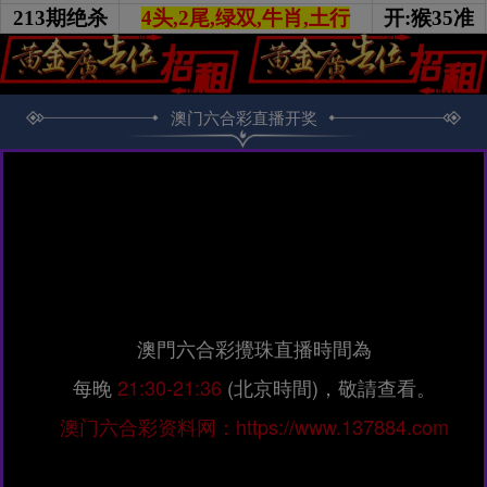
213期绝杀
4头,2尾,绿双,牛肖,土行
开:猴35准
澳门六合彩直播开奖
澳門六合彩攪珠直播時間為
每晚
21:30-21:36
(北京時間)，敬請查看。
澳门六合彩资料网：https://www.137884.com