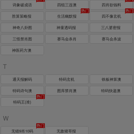
诗象破成语
四组三连澳
四肖欲钱料
胜算策略报
生活幽默报
四不像玄机
神奇八卦图
神童透码报
三八婆密报
三怪禁肖图
赛马会杀肖
赛马会杀波
神医药方澳
T
通天报解码
特码玄机
铁板神算澳
特码诗句澳
图库禁肖澳
特码快递澳
特码王(准)
W
无错9肖10码
无敌猪哥报