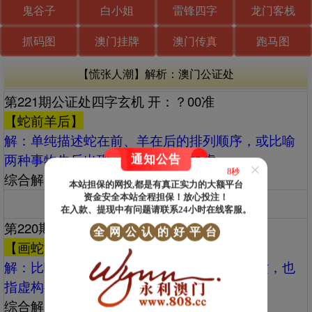
鬼谷子
白小姐
雷锋四字
龙门客栈
抓码图
澳门挂牌
澳门传真
跑马图
【慌张人潮】解析：澳门公证处
第221期公证处四字玄机 开：？00准
【蛇前羊后】
解：‌‌单纯描述蛇在前、羊在后的排列顺序，或比喻
两种事物先后出现。‌‌解牛猴狗猪鼠虎
通知公告
×
6秒
综合解肖：
牛猴狗猪鼠虎
本站担保的网投,都是有真正实力的大额平台
资金安全本站全程担保！放心投注！
熊猫图库
598033b.com
一定谨记!
在入款、提现中有问题请联系24小时在线客服。
第220期公证处四字玄机 开：羊48准
全
网
公
认
的
好
平
台
【画蛇添足】
解：‌‌比喻做了多余的事，非但无益反而不合适，也
指虚构事实、无中生有。‌‌解猪猴龙鸡兔羊
综合解肖：
猪猴龙鸡兔
羊