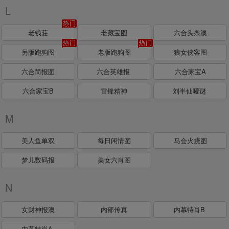
L
老钱莊
老藏宝图
六合头条澳
另版跑狗图
老版跑狗图
狼女侠客图
六合简报图
六合英雄报
六合家宝A
六合家宝B
雷锋精神
刘半仙哑谜
M
美人鱼单双
每日闲情图
马会火烧图
梦儿数码报
美女六肖图
N
女财神报澳
内部传真
内幕特肖B
内幕特肖A