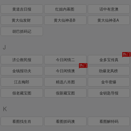
黄道吉日报
红姐内幕图
话中有意澳
黄大仙发财
黄大仙神圣B
黄大仙神圣A
胡巴抓码记
J
济公救民报
今日闲情二
金多宝传真
金钱报功夫
今日闲情澳
劲爆龙凤榜
江左梅郎
精选八肖图
金牛密爆
假老藏宝图
假新藏宝图
金钥匙导报
K
看图找生肖
看图抓码澳
看图解特码