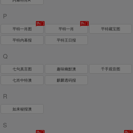
P
平特一肖图
平特一肖
平特藏宝图
平特内幕报
平特王日报
Q
七句真言图
趣味幽默澳
千手观音图
七肖中特澳
麒麟透码报
R
如来秘报澳
S