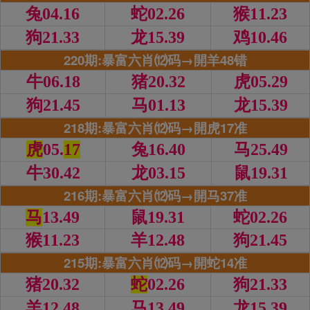
兔04.16
蛇02.26
猴11.23
狗21.33
龙15.39
鸡10.46
220期:暴富六肖⑿码→開羊48错
牛06.18
猪20.32
虎05.29
狗21.45
马01.13
龙15.39
218期:暴富六肖⑿码→開虎17准
虎
05.
17
兔16.40
马25.49
牛30.42
龙03.15
鼠19.31
216期:暴富六肖⑿码→開马37准
马
13.49
鼠19.31
蛇02.26
猴11.23
羊12.48
狗21.45
215期:暴富六肖⑿码→開蛇14准
猪20.32
蛇
02.26
狗21.33
羊12.48
马13.49
龙15.39