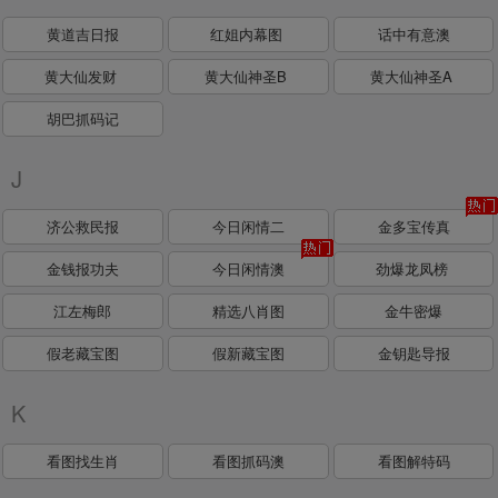
黄道吉日报
红姐内幕图
话中有意澳
黄大仙发财
黄大仙神圣B
黄大仙神圣A
胡巴抓码记
J
济公救民报
今日闲情二
金多宝传真
金钱报功夫
今日闲情澳
劲爆龙凤榜
江左梅郎
精选八肖图
金牛密爆
假老藏宝图
假新藏宝图
金钥匙导报
K
看图找生肖
看图抓码澳
看图解特码