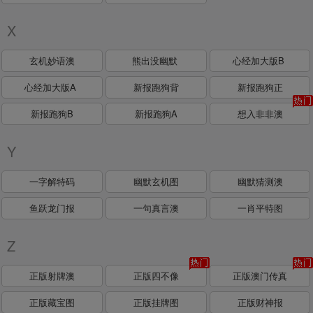
X
玄机妙语澳
熊出没幽默
心经加大版B
心经加大版A
新报跑狗背
新报跑狗正
新报跑狗B
新报跑狗A
想入非非澳
Y
一字解特码
幽默玄机图
幽默猜测澳
鱼跃龙门报
一句真言澳
一肖平特图
Z
正版射牌澳
正版四不像
正版澳门传真
正版藏宝图
正版挂牌图
正版财神报