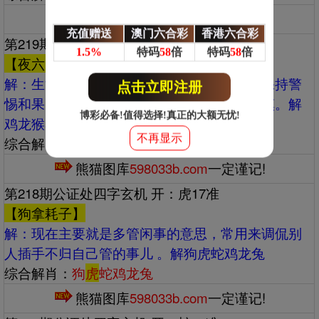
熊猫图库
598033b.com
一定谨记!
充值赠送
澳门六合彩
香港六合彩
第219期公证处四字玄机 开：鼠43准
1.5%
特码
58
倍
特码
58
倍
【夜六鼠归】
解：‌‌生活就像一场森林，我们需要像虎一样保持警
点击立即注册
惕和果断，同时又要像小老鼠一样灵活与谨慎。‌‌解
博彩必备!值得选择!真正的大额无忧!
鸡龙猴马猪鼠
不再显示
综合解肖：
鸡龙猴马猪
鼠
熊猫图库
598033b.com
一定谨记!
第218期公证处四字玄机 开：虎17准
【狗拿耗子】
解：‌‌现在主要就是‌多管闲事‌的意思，常用来调侃别
人插手不归自己管的事儿 。‌‌解狗虎蛇鸡龙兔
综合解肖：
狗
虎
蛇鸡龙兔
熊猫图库
598033b.com
一定谨记!