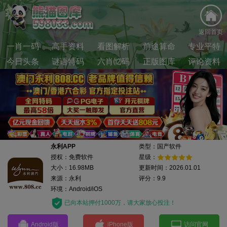
返回首页
一肖一码
高手资料
看图解析
前途算命
专业平特
今日头条
谜语特码
六肖⑿码
正版图库
评论资料
永利APP
类型：国产软件
授权：免费软件
星级：
大小：16.98MB
更新时间：2026.01.01
来源：永利
评分：9.9
环境：Android/iOS
已向本站押付1000万，请大家放心投注！
Android版
iPhone版
访问官网