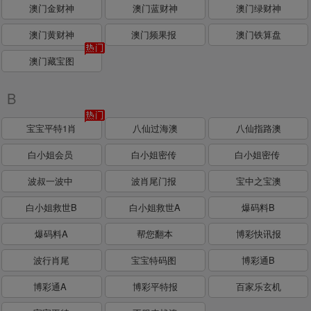
澳门金财神
澳门蓝财神
澳门绿财神
澳门黄财神
澳门频果报
澳门铁算盘
澳门藏宝图
B
宝宝平特1肖
八仙过海澳
八仙指路澳
白小姐会员
白小姐密传
白小姐密传
波叔一波中
波肖尾门报
宝中之宝澳
白小姐救世B
白小姐救世A
爆码料B
爆码料A
帮您翻本
博彩快讯报
波行肖尾
宝宝特码图
博彩通B
博彩通A
博彩平特报
百家乐玄机