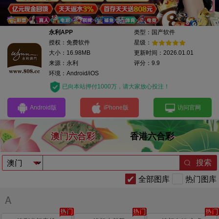
永利APP
类型：国产软件
授权：免费软件
星级：
大小：16.98MB
更新时间：2026.01.01
来源：永利
评分：9.9
环境：Android/iOS
已向本站押付1000万，请大家放心投注！
Android版
iPhone版
访问官网
澳门六合彩
香港六合彩
搜索
全部图库
热门图库
A