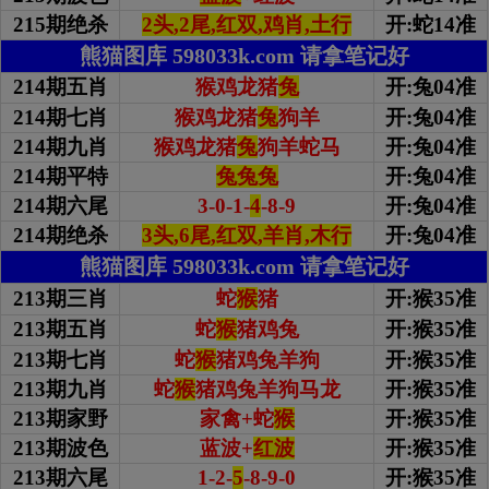
215期绝杀
2头,2尾,红双,鸡肖,土行
开:蛇14准
熊猫图库 598033k.com 请拿笔记好
214期五肖
猴鸡龙猪
兔
开:兔04准
214期七肖
猴鸡龙猪
兔
狗羊
开:兔04准
214期九肖
猴鸡龙猪
兔
狗羊蛇马
开:兔04准
214期平特
兔兔兔
开:兔04准
214期
六尾
3-0-1-
4
-8-9
开:兔04准
214期绝杀
3头,6尾,红双,羊肖,木行
开:兔04准
熊猫图库 598033k.com 请拿笔记好
213期三肖
蛇
猴
猪
开:猴35准
213期五肖
蛇
猴
猪鸡兔
开:猴35准
213期七肖
蛇
猴
猪鸡兔羊狗
开:猴35准
213期九肖
蛇
猴
猪鸡兔羊狗马龙
开:猴35准
213期家野
家禽+蛇
猴
开:猴35准
213期波色
蓝波+
红波
开:猴35准
213期
六尾
1-2-
5
-8-9-0
开:猴35准