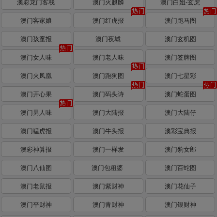
澳彩龙门客栈
澳门火麒麟
澳门白姐-玄虎
澳门客家娘
澳门红虎报
澳门跑马图
澳门孩童报
澳门夜城
澳门玄机图
澳门女人味
澳门老人味
澳门签牌图
澳门火凤凰
澳门跑狗图
澳门七星彩
澳门开心果
澳门码头诗
澳门蛇蛋图
澳门男人味
澳门大陆报
澳门大陆仔
澳门猛虎报
澳门牛头报
澳彩宝典报
澳彩神算报
澳门一样发
澳门豹女郎
澳门八仙图
澳门包租婆
澳门百蛇图
澳门老鼠报
澳门紫财神
澳门花仙子
澳门平财神
澳门青财神
澳门银财神