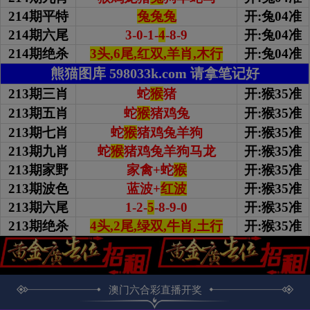
214期平特
兔兔兔
开:兔04准
214期
六尾
3-0-1-
4
-8-9
开:兔04准
214期绝杀
3头,6尾,红双,羊肖,木行
开:兔04准
熊猫图库 598033k.com 请拿笔记好
213期三肖
蛇
猴
猪
开:猴35准
213期五肖
蛇
猴
猪鸡兔
开:猴35准
213期七肖
蛇
猴
猪鸡兔羊狗
开:猴35准
213期九肖
蛇
猴
猪鸡兔羊狗马龙
开:猴35准
213期家野
家禽+蛇
猴
开:猴35准
213期波色
蓝波+
红波
开:猴35准
213期
六尾
1-2-
5
-8-9-0
开:猴35准
213期绝杀
4头,2尾,绿双,牛肖,土行
开:猴35准
澳门六合彩直播开奖