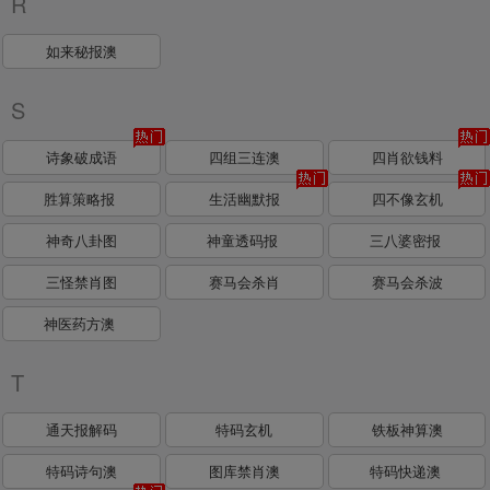
R
如来秘报澳
S
诗象破成语
四组三连澳
四肖欲钱料
胜算策略报
生活幽默报
四不像玄机
神奇八卦图
神童透码报
三八婆密报
三怪禁肖图
赛马会杀肖
赛马会杀波
神医药方澳
T
通天报解码
特码玄机
铁板神算澳
特码诗句澳
图库禁肖澳
特码快递澳