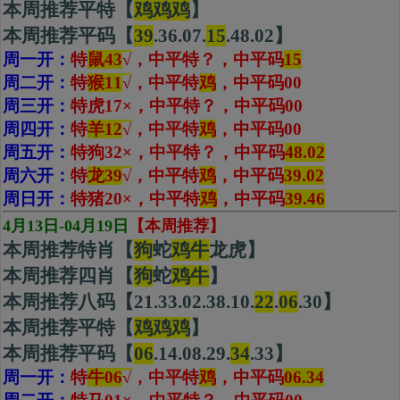
本周推荐平特【
鸡鸡鸡
】
本周推荐平码【
39
.36.07.
15
.48.02】
周一开：
特
鼠43
√
，中平特？，
中平码
15
周二开：
特
猴11
√
，中平特
鸡
，
中平码00
周三开：
特虎17×，中平特？，
中平码00
周四开：
特
羊12
√
，中平特
鸡
，
中平码00
周五开：
特狗32×，中平特？，
中平码
48.02
周六开：
特
龙39
√
，中平特
鸡
，
中平码
39.02
周日开：
特猪20×，中平特
鸡
，中平码
39.46
4月13日-04月19日
【本周推荐】
本周推荐特肖【
狗
蛇
鸡牛
龙虎】
本周推荐四肖【
狗
蛇
鸡
牛
】
本周推荐八码【21.33.02.38.10.
22
.
06
.30】
本周推荐平特【
鸡鸡鸡
】
本周推荐平码【
06
.14.08.29.
34
.33】
周一开：
特
牛06
√
，中平特
鸡
，
中平码
06.34