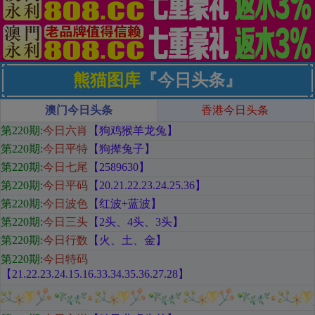
熊猫图库
『今日头条』
澳门今日头条
香港今日头条
第220期
:
今日六肖
【狗鸡猴羊龙兔
】
第220期:
今日平特
【狗撵兔子
】
第220期:
今日七尾
【2589630
】
第220期:
今日平码
【
20.21.22.23.24.25.36
】
第220期:
今日波色
【红
波+蓝波
】
第220期:
今日三头
【
2头、4头、3头
】
第220期:
今日行数
【火
、土、金
】
第220期:
今日特码
【21.22.23.24.15.16.33.34.35.36.27.28
】