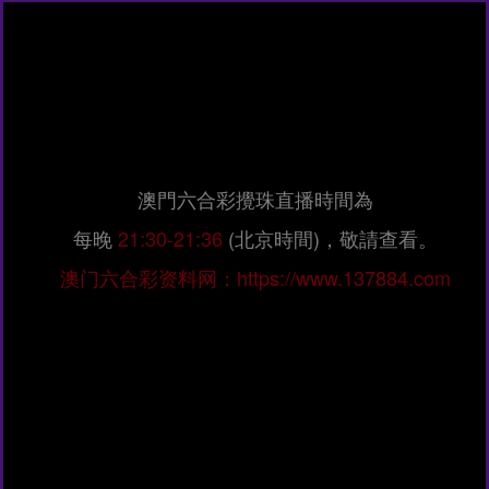
澳門六合彩攪珠直播時間為
每晚
21:30-21:36
(北京時間)，敬請查看。
澳门六合彩资料网：https://www.137884.com