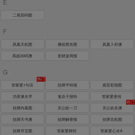
E
二尾四码图
F
凤凰天机图
佛祖禁肖图
凤凰卜卦澳
凤姐30码澳
发财波局报
G
管家婆1句话
挂牌平特报
观音彩报图
功茶澳夫早
鬼谷子报特
管家婆密传
挂牌内幕图
关公砍一刀
关公砍杀澳
挂牌天书澳
挂牌解密报
挂牌玄机图
挂牌寻宝图
管家婆财经
管家婆心水A