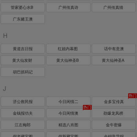
管家婆心水B
广州传真诗
广州传真猜
广东赌王澳
H
黄道吉日报
红姐内幕图
话中有意澳
黄大仙发财
黄大仙神圣B
黄大仙神圣A
胡巴抓码记
J
济公救民报
今日闲情二
金多宝传真
金钱报功夫
今日闲情澳
劲爆龙凤榜
江左梅郎
精选八肖图
金牛密爆
假老藏宝图
假新藏宝图
金钥匙导报