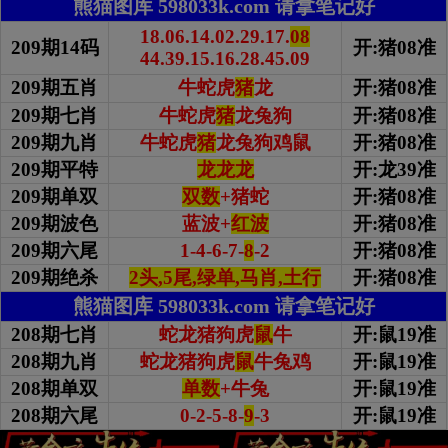
熊猫图库 598033k.com 请拿笔记好
18.06.14.02.29.17.
08
209期14码
开:猪08准
44.39.15.16.28.45.09
209期五肖
牛蛇虎
猪
龙
开:猪08准
209期七肖
牛蛇虎
猪
龙兔狗
开:猪08准
209期九肖
牛蛇虎
猪
龙兔狗鸡鼠
开:猪08准
209期平特
龙龙龙
开:龙39准
209期单双
双数
+猪蛇
开:猪08准
209期波色
蓝波+
红波
开:猪08准
209期
六尾
1-4-6-7-
8
-2
开:猪08准
209期绝杀
2头,5尾,绿单,马肖,土行
开:猪08准
熊猫图库 598033k.com 请拿笔记好
208期七肖
蛇龙猪狗虎
鼠
牛
开:鼠19准
208期九肖
蛇龙猪狗虎
鼠
牛兔鸡
开:鼠19准
208期单双
单数
+牛兔
开:鼠19准
208期
六尾
0-2-5-8-
9
-3
开:鼠19准