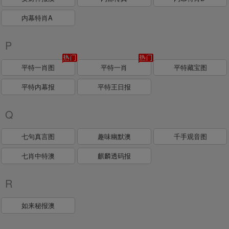
内幕特肖A
P
平特一肖图
平特一肖
平特藏宝图
平特内幕报
平特王日报
Q
七句真言图
趣味幽默澳
千手观音图
七肖中特澳
麒麟透码报
R
如来秘报澳