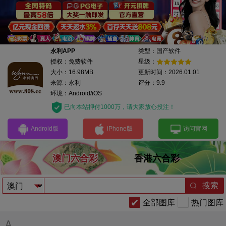
永利APP
类型：国产软件
授权：免费软件
星级：
大小：16.98MB
更新时间：2026.01.01
来源：永利
评分：9.9
环境：Android/iOS
已向本站押付1000万，请大家放心投注！
Android版
iPhone版
访问官网
澳门六合彩
香港六合彩
搜索
全部图库
热门图库
A