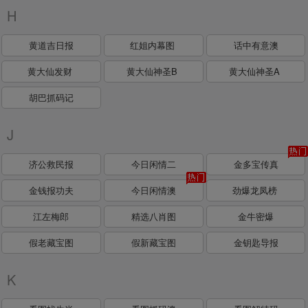
H
黄道吉日报
红姐内幕图
话中有意澳
黄大仙发财
黄大仙神圣B
黄大仙神圣A
胡巴抓码记
J
济公救民报
今日闲情二
金多宝传真
金钱报功夫
今日闲情澳
劲爆龙凤榜
江左梅郎
精选八肖图
金牛密爆
假老藏宝图
假新藏宝图
金钥匙导报
K