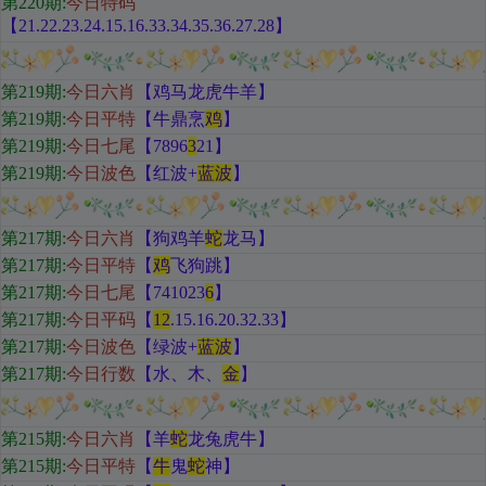
第220期:
今日特码
【21.22.23.24.15.16.33.34.35.36.27.28
】
第219期
:
今日六肖
【鸡马龙虎牛羊
】
第219期:
今日平特
【牛鼎烹
鸡
】
第219期:
今日七尾
【7896
3
21
】
第219期:
今日波色
【红
波+
蓝波
】
第217期
:
今日六肖
【狗鸡羊
蛇
龙马
】
第217期:
今日平特
【
鸡
飞狗跳
】
第217期:
今日七尾
【741023
6
】
第217期:
今日平码
【
12
.15.16.20.32.33
】
第217期:
今日波色
【绿
波+
蓝波
】
第217期:
今日行数
【水
、木、
金
】
第215期
:
今日六肖
【羊
蛇
龙兔虎牛
】
第215期:
今日平特
【
牛
鬼
蛇
神
】