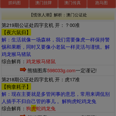
抓码图
澳门挂牌
澳门传真
跑马图
【慌张人潮】解析：澳门公证处
第219期公证处四字玄机 开：？00准
【夜六鼠归】
解：‌‌生活就像一场森林，我们需要像虎一样保持警
惕和果断，同时又要像小老鼠一样灵活与谨慎。‌‌解
鸡龙猴马猪鼠
综合解肖：
鸡龙猴马猪鼠
熊猫图库
598033g.com
一定谨记!
第218期公证处四字玄机 开：虎17准
【狗拿耗子】
解：‌‌现在主要就是‌多管闲事‌的意思，常用来调侃别
人插手不归自己管的事儿 。‌‌解狗虎蛇鸡龙兔
综合解肖：
狗
虎
蛇鸡龙兔