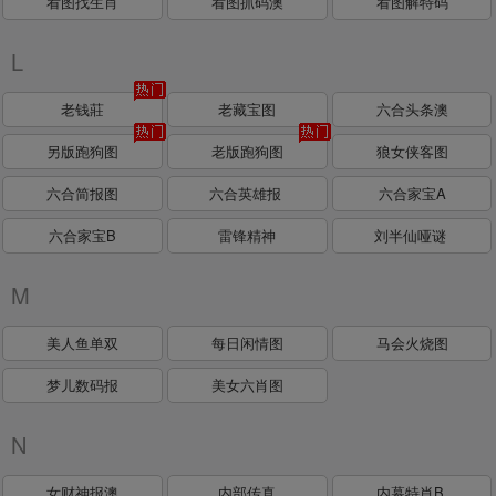
看图找生肖
看图抓码澳
看图解特码
L
老钱莊
老藏宝图
六合头条澳
另版跑狗图
老版跑狗图
狼女侠客图
六合简报图
六合英雄报
六合家宝A
六合家宝B
雷锋精神
刘半仙哑谜
M
美人鱼单双
每日闲情图
马会火烧图
梦儿数码报
美女六肖图
N
女财神报澳
内部传真
内幕特肖B