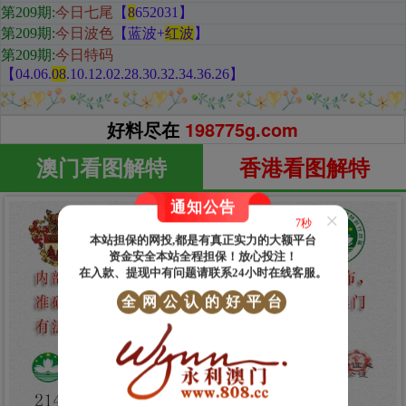
第209期:
今日七尾
【
8
652031
】
第209期:
今日波色
【蓝
波+
红波
】
第209期:
今日特码
【04.06.
08
.10.12.02.28.30.32.34.36.26
】
好料尽在
198775g.com
澳门看图解特
香港看图解特
通知公告
×
6秒
本站担保的网投,都是有真正实力的大额平台
资金安全本站全程担保！放心投注！
在入款、提现中有问题请联系24小时在线客服。
全
网
公
认
的
好
平
台