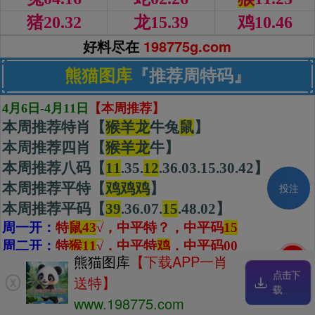
猪20.32
龙15.39
鸡10.46
好料尽在
198775g.com
熊猫图库
『推荐周特码』
4月6日-4月11日
【本周推荐】
本周推荐特肖【
猴羊龙
牛兔
鼠
】
本周推荐四肖【
猴
羊
龙
牛】
本周推荐八码【
11
.35.
12
.36.03.15.30.42】
本周推荐平特【
鸡鸡鸡
】
投注
本周推荐平码【
39
.36.07.
15
.48.02】
周一开：
特
鼠43
√
，中平特？，
中平码
15
周二开：
特
猴11
√
，中平特
鸡
，
中平码00
刷新
熊猫图库
【下载APP一肖
周三开：
特虎17×，中平特？，
中平码00
点击下
送特】
周四开：
特
羊12
√
，中平特
鸡
，
中平码00
X
载
周五开：
特狗32×，中平特？，
中平码
48.02
www.198775.com