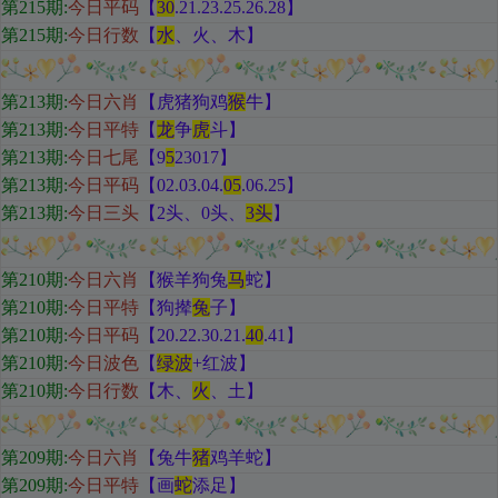
第215期:
今日平码
【
30
.21.23.25.26.28
】
第215期:
今日行数
【
水
、火、木
】
第213期
:
今日六肖
【虎猪狗鸡
猴
牛
】
第213期:
今日平特
【
龙
争
虎
斗
】
第213期:
今日七尾
【9
5
23017
】
第213期:
今日平码
【
02.03.04.
05
.06.25
】
第213期:
今日三头
【
2头、0头、
3头
】
第210期
:
今日六肖
【猴羊狗兔
马
蛇
】
第210期:
今日平特
【狗撵
兔
子
】
第210期:
今日平码
【
20.22.30.21.
40
.41
】
第210期:
今日波色
【
绿
波
+红波
】
第210期:
今日行数
【木
、
火
、土
】
第209期
:
今日六肖
【兔牛
猪
鸡羊蛇
】
第209期:
今日平特
【画
蛇
添足
】