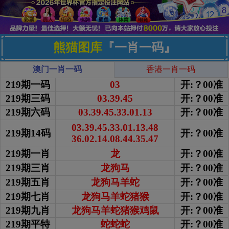
熊猫图库
『一肖一码』
澳门一肖一码
香港一肖一码
219期一码
03
开:？00准
219期三码
03.39.45
开:？00准
219期六码
03.39.45.33.01.13
开:？00准
03.39.45.33.01.13.48
219期14码
开:？00准
36.
02.14.08.44.35.47
219期一肖
龙
开:？00准
219期三肖
龙狗马
开:？00准
219期五肖
龙狗马羊蛇
开:？00准
219期七肖
龙狗马羊蛇猪猴
开:？00准
219期九肖
龙狗马羊蛇猪猴鸡鼠
开:？00准
219期平特
蛇蛇蛇
开:？00准