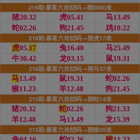
219期:暴富六肖⑿码→開0000准
猪20.32
虎05.41
马13.49
蛇02.26
狗21.45
鸡10.22
218期:暴富六肖⑿码→開虎17准
虎
05.
17
兔16.40
马25.49
牛30.42
龙03.15
鼠19.31
216期:暴富六肖⑿码→開马37准
马
13.49
鼠19.31
蛇02.26
猴11.23
羊12.48
狗21.45
215期:暴富六肖⑿码→開蛇14准
猪20.32
蛇
02.26
狗21.33
羊12.48
马13.49
龙15.39
213期:暴富六肖⑿码→開猴35准
兔04.16
蛇02.26
猴
11.23