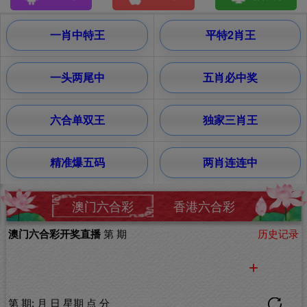
一肖中特王
平特2肖王
一头两尾中
五肖必中奖
六合单双王
独家三肖王
精准爆五码
两肖连连中
澳门六合彩
香港六合彩