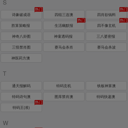
S
诗象破成语
四组三连澳
四肖欲钱料
胜算策略报
生活幽默报
四不像玄机
神奇八卦图
神童透码报
三八婆密报
三怪禁肖图
赛马会杀肖
赛马会杀波
神医药方澳
T
通天报解码
特码玄机
铁板神算澳
特码诗句澳
图库禁肖澳
特码快递澳
特码王(准)
W