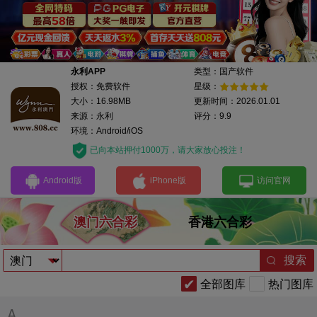
永利APP
类型：国产软件
授权：免费软件
星级：
大小：16.98MB
更新时间：2026.01.01
来源：永利
评分：9.9
环境：Android/iOS
已向本站押付1000万，请大家放心投注！
Android版
iPhone版
访问官网
澳门六合彩
香港六合彩
搜索
全部图库
热门图库
A