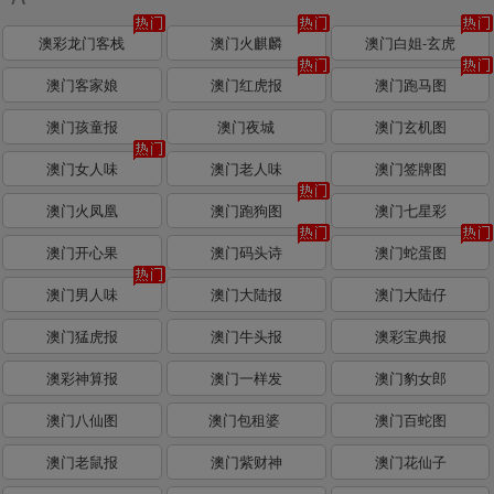
澳彩龙门客栈
澳门火麒麟
澳门白姐-玄虎
澳门客家娘
澳门红虎报
澳门跑马图
澳门孩童报
澳门夜城
澳门玄机图
澳门女人味
澳门老人味
澳门签牌图
澳门火凤凰
澳门跑狗图
澳门七星彩
澳门开心果
澳门码头诗
澳门蛇蛋图
澳门男人味
澳门大陆报
澳门大陆仔
澳门猛虎报
澳门牛头报
澳彩宝典报
澳彩神算报
澳门一样发
澳门豹女郎
澳门八仙图
澳门包租婆
澳门百蛇图
澳门老鼠报
澳门紫财神
澳门花仙子