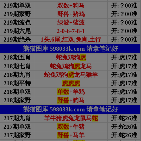
219期单双
双数+狗马
开:？00准
219期家野
野兽+猪鸡
开:？00准
219期波色
绿波+蓝波
开:？00准
219期
六尾
2-0-6-7-8-1
开:？00准
219期绝杀
1头,6尾,红双,兔肖,土行
开:？00准
熊猫图库 598033k.com 请拿笔记好
218期五肖
蛇兔鸡狗
虎
开:虎17准
218期七肖
蛇兔鸡狗
虎
龙马
开:虎17准
218期九肖
蛇兔鸡狗
虎
龙马猴羊
开:虎17准
218期平特
虎虎虎
开:虎17准
218期单双
单数
+羊鸡
开:虎17准
218期家野
野兽
+狗马
开:虎17准
熊猫图库 598033k.com 请拿笔记好
217期九肖
羊牛猪虎兔龙鼠马
蛇
开:蛇26准
217期单双
双数
+牛猪
开:蛇26准
217期家野
野兽
+马羊
开:蛇26准