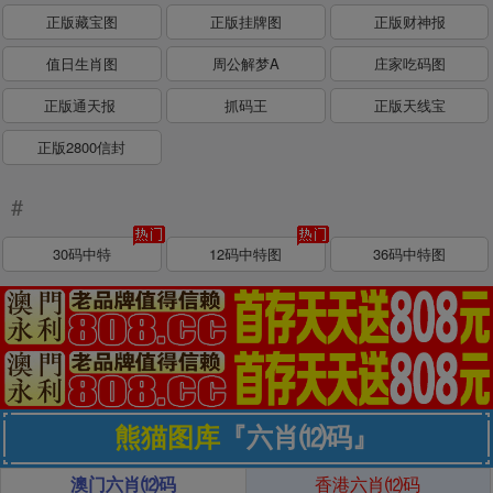
正版藏宝图
正版挂牌图
正版财神报
值日生肖图
周公解梦A
庄家吃码图
正版通天报
抓码王
正版天线宝
正版2800信封
#
30码中特
12码中特图
36码中特图
熊猫图库
『六肖⑿码』
澳门六肖⑿码
香港六肖⑿码